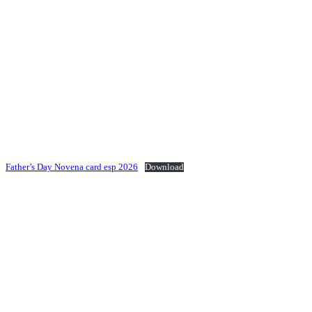
Father’s Day Novena card esp 2026
Download