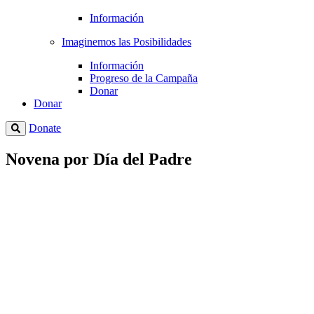
Información
Imaginemos las Posibilidades
Información
Progreso de la Campaña
Donar
Donar
Donate
Novena por Día del Padre