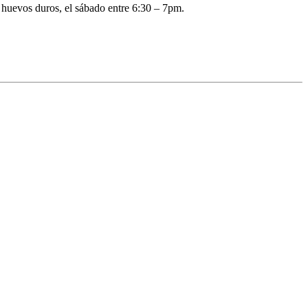
 huevos duros, el sábado entre 6:30 – 7pm.