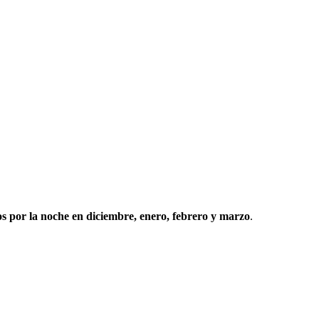
os por la noche en diciembre, enero, febrero y marzo
.