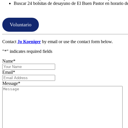
Buscar 24 bolsitas de desayuno de El Buen Pastor en horario de
Voluntario
Contact
Jo Koeniger
by email or use the contact form below.
"
*
" indicates required fields
Name
*
Email
*
Message
*