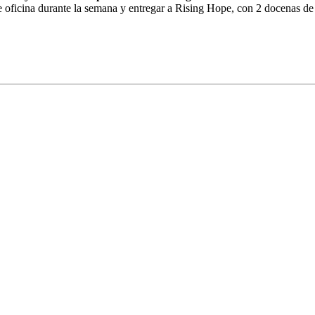
 oficina durante la semana y entregar a Rising Hope, con 2 docenas de