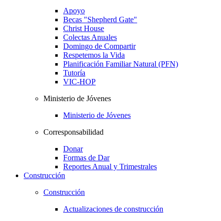
Apoyo
Becas "Shepherd Gate"
Christ House
Colectas Anuales
Domingo de Compartir
Respetemos la Vida
Planificación Familiar Natural (PFN)
Tutoría
VIC-HOP
Ministerio de Jóvenes
Ministerio de Jóvenes
Corresponsabilidad
Donar
Formas de Dar
Reportes Anual y Trimestrales
Construcción
Construcción
Actualizaciones de construcción