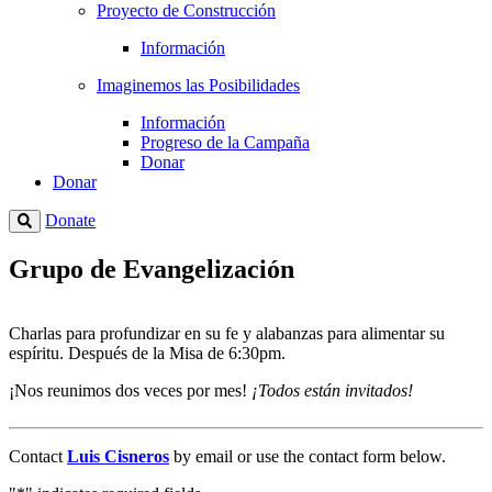
Proyecto de Construcción
Información
Imaginemos las Posibilidades
Información
Progreso de la Campaña
Donar
Donar
Donate
Grupo de Evangelización
Charlas para profundizar en su fe y alabanzas para alimentar su
espíritu. Después de la Misa de 6:30pm.
¡Nos reunimos dos veces por mes!
¡Todos están invitados!
Contact
Luis Cisneros
by email or use the contact form below.