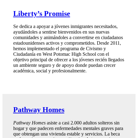
Liberty’s Promise
Se dedica a apoyar a jóvenes inmigrantes necesitados,
ayudándoles a sentirse bienvenidos en sus nuevas
comunidades y animándoles a convertirse en ciudadanos
estadounidenses activos y comprometidos. Desde 2011,
hemos implementado el programa de Civismo y
Ciudadanía en West Potomac High School con el
objetivo principal de ofrecer a los jóvenes recién llegados
un ambiente seguro y de apoyo donde puedan crecer
académica, social y profesionalmente.
Pathway Homes
Pathway Homes
asiste a casi 2.000 adultos solteros sin
hogar y que padecen enfermedades mentales graves para
que obtengan una vivienda estable y servicios. La beca