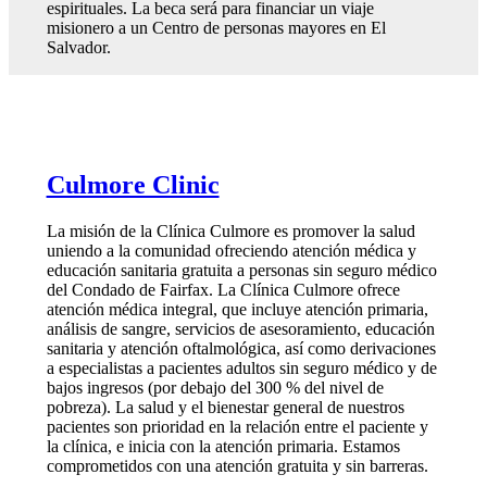
espirituales. La beca será para financiar un viaje
misionero a un Centro de personas mayores en El
Salvador.
Culmore Clinic
La misión de la Clínica Culmore es promover la salud
uniendo a la comunidad ofreciendo atención médica y
educación sanitaria gratuita a personas sin seguro médico
del Condado de Fairfax. La Clínica Culmore ofrece
atención médica integral, que incluye atención primaria,
análisis de sangre, servicios de asesoramiento, educación
sanitaria y atención oftalmológica, así como derivaciones
a especialistas a pacientes adultos sin seguro médico y de
bajos ingresos (por debajo del 300 % del nivel de
pobreza). La salud y el bienestar general de nuestros
pacientes son prioridad en la relación entre el paciente y
la clínica, e inicia con la atención primaria. Estamos
comprometidos con una atención gratuita y sin barreras.