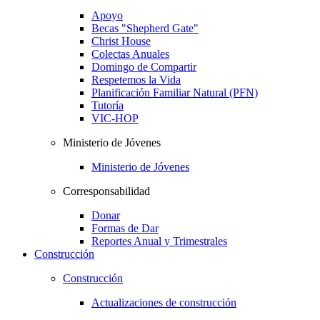
Apoyo
Becas "Shepherd Gate"
Christ House
Colectas Anuales
Domingo de Compartir
Respetemos la Vida
Planificación Familiar Natural (PFN)
Tutoría
VIC-HOP
Ministerio de Jóvenes
Ministerio de Jóvenes
Corresponsabilidad
Donar
Formas de Dar
Reportes Anual y Trimestrales
Construcción
Construcción
Actualizaciones de construcción