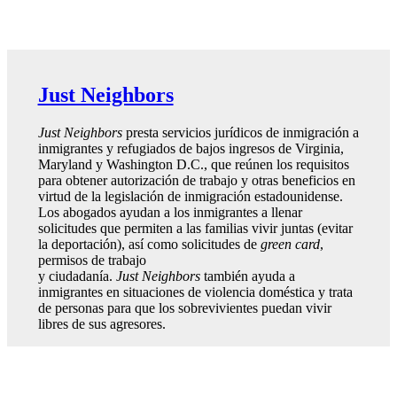
Just Neighbors
Just Neighbors
presta servicios jurídicos de inmigración a
inmigrantes y refugiados de bajos ingresos de Virginia,
Maryland y Washington D.C., que reúnen los requisitos
para obtener autorización de trabajo y otras beneficios en
virtud de la legislación de inmigración estadounidense.
Los abogados ayudan a los inmigrantes a llenar
solicitudes que permiten a las familias vivir juntas (evitar
la deportación), así como solicitudes de
green card
,
permisos de trabajo
y ciudadanía.
Just Neighbors
también ayuda a
inmigrantes en situaciones de violencia doméstica y trata
de personas para que los sobrevivientes puedan vivir
libres de sus agresores.