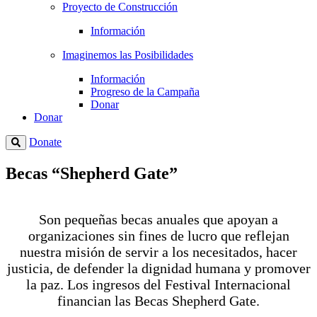
Proyecto de Construcción
Información
Imaginemos las Posibilidades
Información
Progreso de la Campaña
Donar
Donar
Donate
Becas “Shepherd Gate”
Son pequeñas becas anuales que apoyan a
organizaciones sin fines de lucro que reflejan
nuestra misión de servir a los necesitados, hacer
justicia, de defender la dignidad humana y promover
la paz. Los ingresos del Festival Internacional
financian las Becas Shepherd Gate.