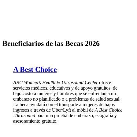
Beneficiarios de las Becas 2026
A Best Choice
ABC Women’s Health & Ultrasound Center
ofrece
servicios médicos, educativos y de apoyo gratuitos, de
bajo costo a mujeres y hombres que se enfrentan a un
embarazo no planificado o a problemas de salud sexual.
La beca ayudará con el transporte a mujeres de bajos
ingresos a través de Uber/Lyft al móbil de
A Best Choice
Ultrasound
para una prueba de embarazo, ecografía y
asesoramiento gratuito.