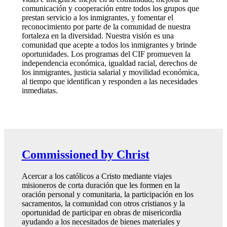
comunicación y cooperación entre todos los grupos que
prestan servicio a los inmigrantes, y fomentar el
reconocimiento por parte de la comunidad de nuestra
fortaleza en la diversidad. Nuestra visión es una
comunidad que acepte a todos los inmigrantes y brinde
oportunidades. Los programas del CIF promueven la
independencia económica, igualdad racial, derechos de
los inmigrantes, justicia salarial y movilidad económica,
al tiempo que identifican y responden a las necesidades
inmediatas.
Commissioned by Christ
Acercar a los católicos a Cristo mediante viajes
misioneros de corta duración que les formen en la
oración personal y comunitaria, la participación en los
sacramentos, la comunidad con otros cristianos y la
oportunidad de participar en obras de misericordia
ayudando a los necesitados de bienes materiales y