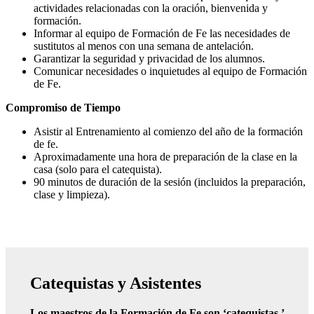
actividades relacionadas con la oración, bienvenida y
formación.
Informar al equipo de Formación de Fe las necesidades de
sustitutos al menos con una semana de antelación.
Garantizar la seguridad y privacidad de los alumnos.
Comunicar necesidades o inquietudes al equipo de Formación
de Fe.
Compromiso de Tiempo
Asistir al Entrenamiento al comienzo del año de la formación
de fe.
Aproximadamente una hora de preparación de la clase en la
casa (solo para el catequista).
90 minutos de duración de la sesión (incluidos la preparación,
clase y limpieza).
Catequistas y Asistentes
Los maestros de la Formación de Fe son ‘catequistas.’