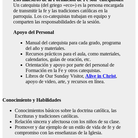
Un catequista (del griego «eco») es la persona encargada
de transmitir la fe y las tradiciones católicas en la
parroquia. Los co-catequistas trabajan en equipo y
comparten las responsabilidades de la sesión.
Apoyo del Personal
Manual del catequista para cada grado, programa
del año y materiales.
Recursos prácticos para el aula, como materiales,
calendarios, guías de oración, etc.
Orientación y apoyo por parte del personal de
Formación en la Fe y otros catequistas.
Libros de Our Sunday Visitor,
Alive in Christ
,
apoyo de video, arte, y recursos en línea.
Conocimiento y Habilidades
Conocimientos básicos sobre la doctrina católica, las
Escrituras y tradiciones católicas.
Relación sincera y afectuosa con los niños de su clase.
Promover y dar ejemplo de un estilo de vida de fe y de
compromiso con las enseñanzas de la Iglesia.