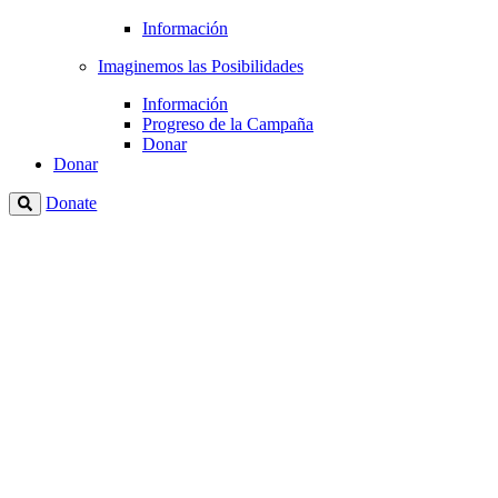
Información
Imaginemos las Posibilidades
Información
Progreso de la Campaña
Donar
Donar
Donate