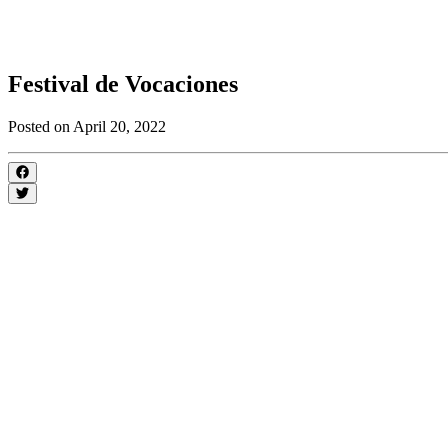
Festival de Vocaciones
Posted on April 20, 2022