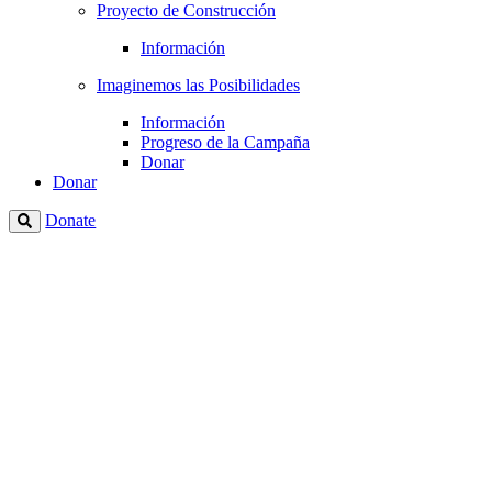
Proyecto de Construcción
Información
Imaginemos las Posibilidades
Información
Progreso de la Campaña
Donar
Donar
Donate