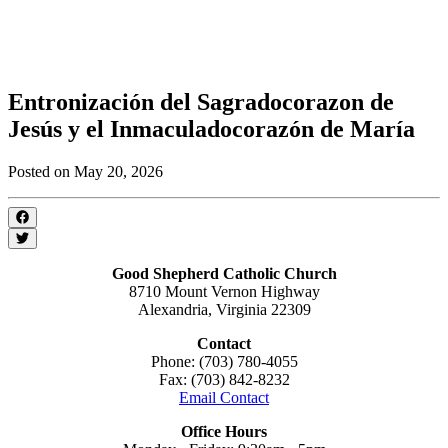
Entronización del Sagradocorazon de
Jesús y el Inmaculadocorazón de María
Posted on May 20, 2026
Good Shepherd Catholic Church
8710 Mount Vernon Highway
Alexandria, Virginia 22309
Contact
Phone: (703) 780-4055
Fax: (703) 842-8232
Email Contact
Office Hours