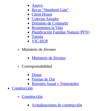
Apoyo
Becas "Shepherd Gate"
Christ House
Colectas Anuales
Domingo de Compartir
Respetemos la Vida
Planificación Familiar Natural (PFN)
Tutoría
VIC-HOP
Ministerio de Jóvenes
Ministerio de Jóvenes
Corresponsabilidad
Donar
Formas de Dar
Reportes Anual y Trimestrales
Construcción
Construcción
Actualizaciones de construcción