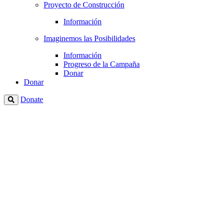
Proyecto de Construcción
Información
Imaginemos las Posibilidades
Información
Progreso de la Campaña
Donar
Donar
Donate