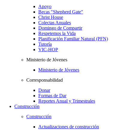
Apoyo
Becas "Shepherd Gate"
Christ House
Colectas Anuales
Domingo de Compartir
Respetemos la Vida
Planificación Familiar Natural (PFN)
Tutoría
VIC-HOP
Ministerio de Jóvenes
Ministerio de Jóvenes
Corresponsabilidad
Donar
Formas de Dar
Reportes Anual y Trimestrales
Construcción
Construcción
Actualizaciones de construcción