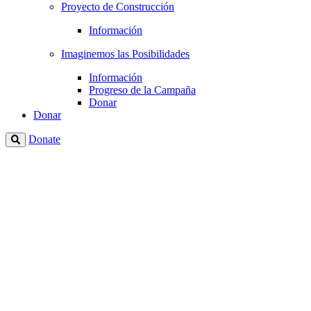
Proyecto de Construcción
Información
Imaginemos las Posibilidades
Información
Progreso de la Campaña
Donar
Donar
Donate