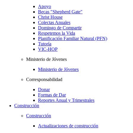
Apoyo
Becas "Shepherd Gate"
Christ House
Colectas Anuales
Domingo de Compartir
Respetemos la Vida
Planificación Familiar Natural (PFN)
Tutoría
VIC-HOP
Ministerio de Jóvenes
Ministerio de Jóvenes
Corresponsabilidad
Donar
Formas de Dar
Reportes Anual y Trimestrales
Construcción
Construcción
Actualizaciones de construcción