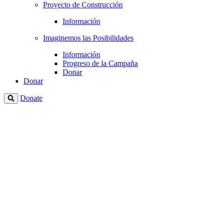
Proyecto de Construcción
Información
Imaginemos las Posibilidades
Información
Progreso de la Campaña
Donar
Donar
Donate