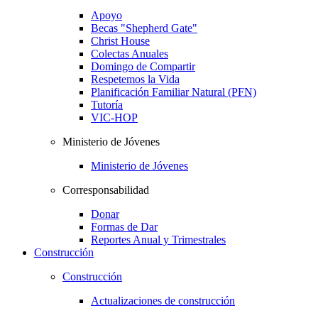
Apoyo
Becas "Shepherd Gate"
Christ House
Colectas Anuales
Domingo de Compartir
Respetemos la Vida
Planificación Familiar Natural (PFN)
Tutoría
VIC-HOP
Ministerio de Jóvenes
Ministerio de Jóvenes
Corresponsabilidad
Donar
Formas de Dar
Reportes Anual y Trimestrales
Construcción
Construcción
Actualizaciones de construcción