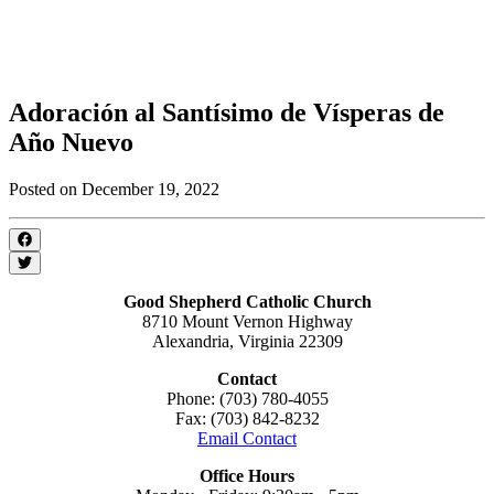
Adoración al Santísimo de Vísperas de
Año Nuevo
Posted on December 19, 2022
Good Shepherd Catholic Church
8710 Mount Vernon Highway
Alexandria, Virginia 22309
Contact
Phone: (703) 780-4055
Fax: (703) 842-8232
Email Contact
Office Hours